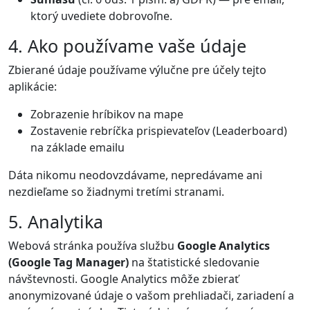
ktorý uvediete dobrovoľne.
4. Ako používame vaše údaje
Zbierané údaje používame výlučne pre účely tejto
aplikácie:
Zobrazenie hríbikov na mape
Zostavenie rebríčka prispievateľov (Leaderboard)
na základe emailu
Dáta nikomu neodovzdávame, nepredávame ani
nezdieľame so žiadnymi tretími stranami.
5. Analytika
Webová stránka používa službu
Google Analytics
(Google Tag Manager)
na štatistické sledovanie
návštevnosti. Google Analytics môže zbierať
anonymizované údaje o vašom prehliadači, zariadení a